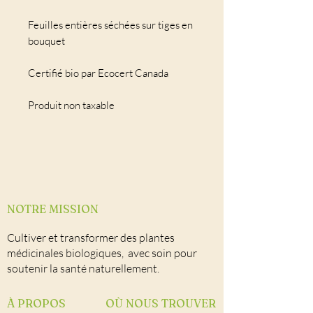
Feuilles entières séchées sur tiges en
bouquet
Certifié bio par Ecocert Canada
Produit non taxable
NOTRE MISSION
Cultiver et transformer des plantes
médicinales biologiques, avec soin pour
soutenir la santé naturellement.
À PROPOS
OÙ NOUS TROUVER