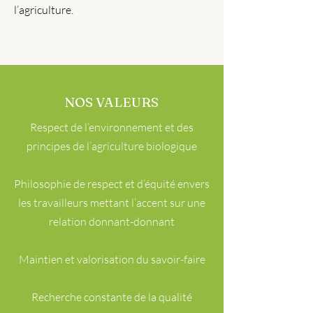
l’agriculture.
NOS VALEURS
Respect de l’environnement et des
principes de l’agriculture biologique
Philosophie de respect et d’équité envers
les travailleurs mettant l’accent sur une
relation donnant-donnant
Maintien et valorisation du savoir-faire
Recherche constante de la qualité