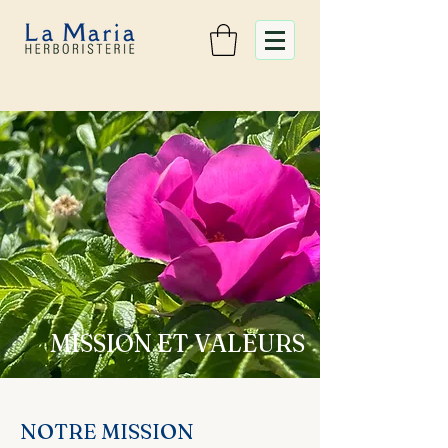
MISSION ET VALEURS
NOTRE MISSION