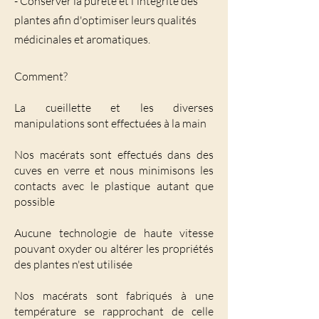
- Conserver la pureté et l'intégrité des
plantes afin d'optimiser leurs qualités
médicinales et aromatiques.​​
Comment?
La cueillette et les diverses
manipulations sont effectuées à la main
Nos macérats sont effectués dans des
cuves en verre et nous minimisons les
contacts avec le plastique autant que
possible
Aucune technologie de haute vitesse
pouvant oxyder ou altérer les propriétés
des plantes n'est utilisée
Nos macérats sont fabriqués à une
température se rapprochant de celle