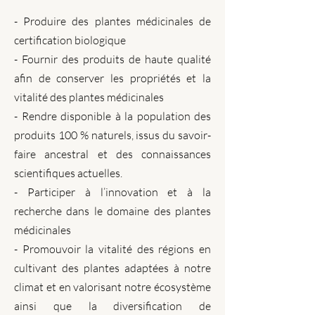
- Produire des plantes médicinales de
certification biologique
- Fournir des produits de haute qualité
afin de conserver les propriétés et la
vitalité des plantes médicinales
​-
Rendre disponible à la population des
produits 100 % naturels, issus du savoir-
faire ancestral et des connaissances
scientifiques actuelles.
​-
Participer à l’innovation et à la
recherche dans le domaine des plantes
médicinales
​-
Promouvoir la vitalité des régions en
cultivant des plantes adaptées à notre
climat et en valorisant notre écosystème
ainsi que la diversification de