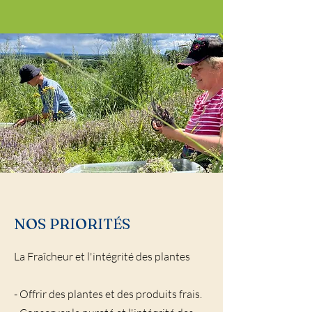
NOS PRIORITÉS
​La Fraîcheur et l'intégrité des plantes
- Offrir des plantes et des produits frais.