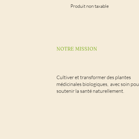
Produit non taxable
NOTRE MISSION
Cultiver et transformer des plantes
médicinales biologiques, avec soin pou
soutenir la santé naturellement.