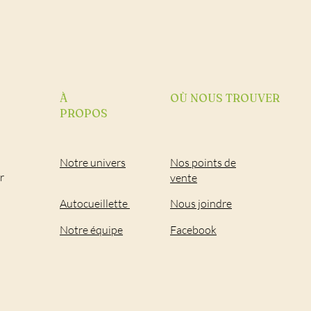
À
OÙ NOUS TROUVER
PROPOS
Notre univers
Nos points de
r
vente
Autocueillette
Nous joindre
Notre équipe
Facebook