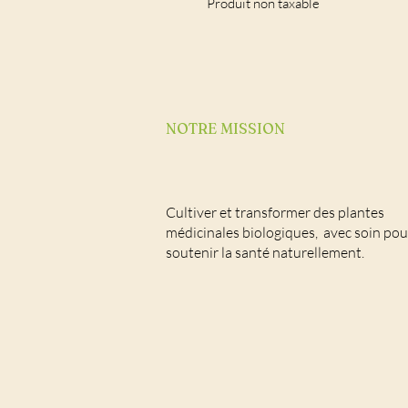
Produit non taxable
NOTRE MISSION
Cultiver et transformer des plantes
médicinales biologiques, avec soin pou
soutenir la santé naturellement.