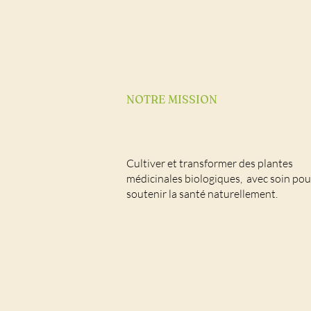
NOTRE MISSION
Cultiver et transformer des plantes
médicinales biologiques, avec soin pou
soutenir la santé naturellement.